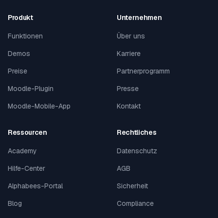
Produkt
Unternehmen
Funktionen
Über uns
Demos
Karriere
Preise
Partnerprogramm
Moodle-Plugin
Presse
Moodle-Mobile-App
Kontakt
Ressourcen
Rechtliches
Academy
Datenschutz
Hilfe-Center
AGB
Alphabees-Portal
Sicherheit
Blog
Compliance