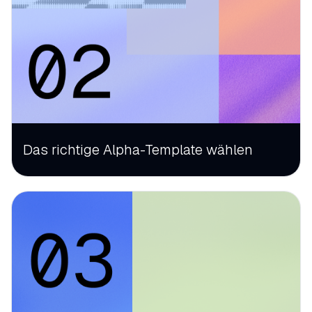
Das richtige Alpha-Template wählen