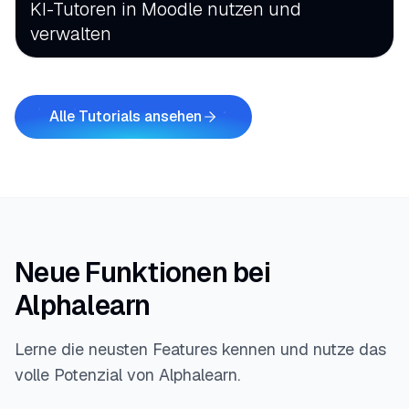
KI-Tutoren in Moodle nutzen und
verwalten
Alle Tutorials ansehen
Neue Funktionen bei
Alphalearn
Lerne die neusten Features kennen und nutze das
volle Potenzial von Alphalearn.