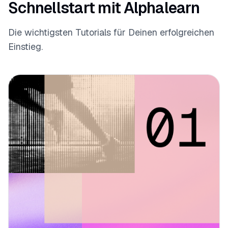
Schnellstart mit Alphalearn
Die wichtigsten Tutorials für Deinen erfolgreichen
Einstieg.