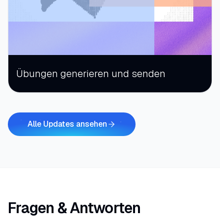
Übungen generieren und senden
Alle Updates ansehen
Fragen & Antworten