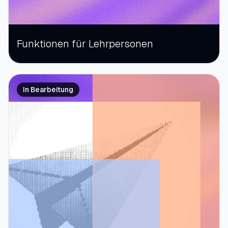
Funktionen für Lehrpersonen
In Bearbeitung