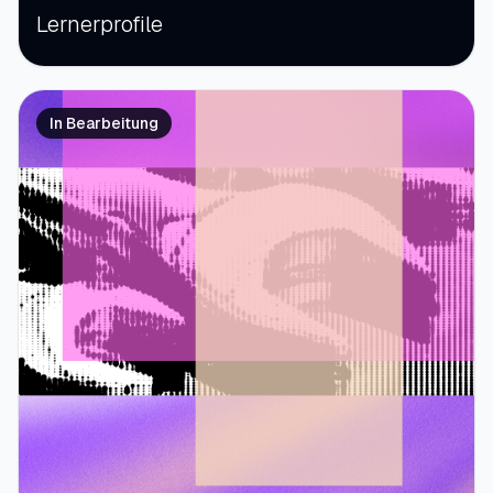
Lernerprofile
In Bearbeitung