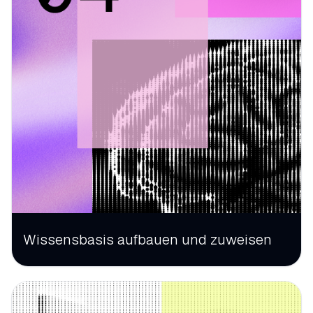
Wissensbasis aufbauen und zuweisen