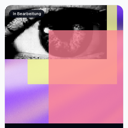
In Bearbeitung