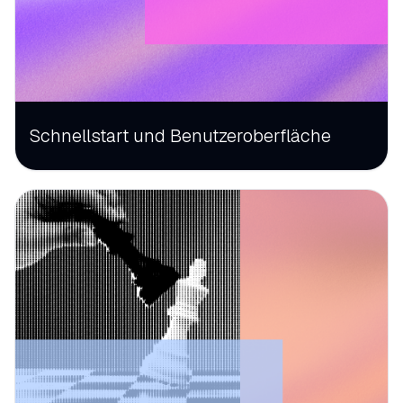
Schnellstart und Benutzeroberfläche