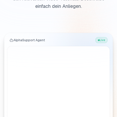
einfach dein Anliegen.
AlphaSupport Agent
Live