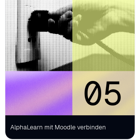
AlphaLearn mit Moodle verbinden