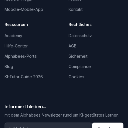
Moodle-Mobile-App
Kontakt
Ressourcen
Rechtliches
Academy
Datenschutz
Hilfe-Center
AGB
Alphabees-Portal
Sicherheit
Blog
Compliance
KI-Tutor-Guide 2026
Cookies
Informiert bleiben...
mit dem Alphabees Newsletter rund um KI-gestütztes Lernen.