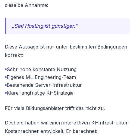
dieselbe Annahme:
„Self Hosting ist günstiger."
Diese Aussage ist nur unter bestimmten Bedingungen
korrekt:
Sehr hohe konstante Nutzung
Eigenes ML-Engineering-Team
Bestehende Server-Infrastruktur
Klare langfristige KI-Strategie
Für viele Bildungsanbieter trifft das nicht zu.
Deshalb haben wir einen interaktiven KI-Infrastruktur-
Kostenrechner entwickelt. Er berechnet: