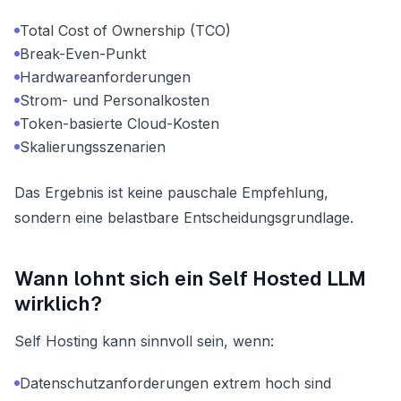
Total Cost of Ownership (TCO)
Break-Even-Punkt
Hardwareanforderungen
Strom- und Personalkosten
Token-basierte Cloud-Kosten
Skalierungsszenarien
Das Ergebnis ist keine pauschale Empfehlung,
sondern eine belastbare Entscheidungsgrundlage.
Wann lohnt sich ein Self Hosted LLM
wirklich?
Self Hosting kann sinnvoll sein, wenn:
Datenschutzanforderungen extrem hoch sind