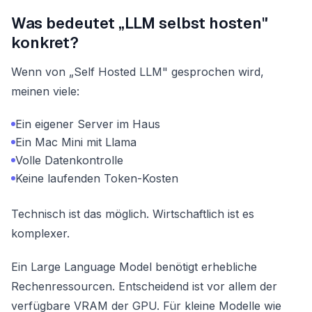
Was bedeutet „LLM selbst hosten"
konkret?
Wenn von „Self Hosted LLM" gesprochen wird,
meinen viele:
Ein eigener Server im Haus
Ein Mac Mini mit Llama
Volle Datenkontrolle
Keine laufenden Token-Kosten
Technisch ist das möglich. Wirtschaftlich ist es
komplexer.
Ein Large Language Model benötigt erhebliche
Rechenressourcen. Entscheidend ist vor allem der
verfügbare VRAM der GPU. Für kleine Modelle wie