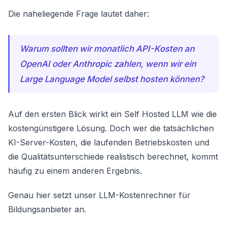
Die naheliegende Frage lautet daher:
Warum sollten wir monatlich API-Kosten an
OpenAI oder Anthropic zahlen, wenn wir ein
Large Language Model selbst hosten können?
Auf den ersten Blick wirkt ein Self Hosted LLM wie die
kostengünstigere Lösung. Doch wer die tatsächlichen
KI-Server-Kosten, die laufenden Betriebskosten und
die Qualitätsunterschiede realistisch berechnet, kommt
häufig zu einem anderen Ergebnis.
Genau hier setzt unser LLM-Kostenrechner für
Bildungsanbieter an.