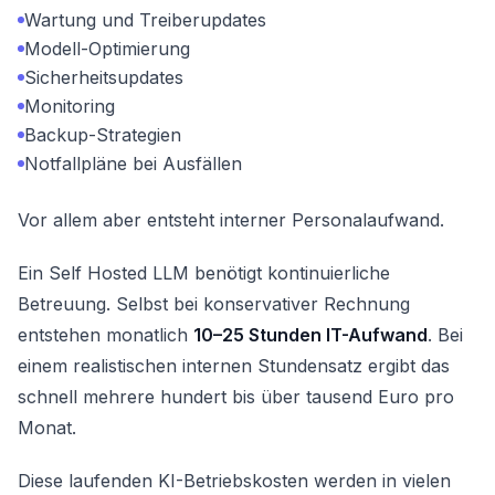
Wartung und Treiberupdates
Modell-Optimierung
Sicherheitsupdates
Monitoring
Backup-Strategien
Notfallpläne bei Ausfällen
Vor allem aber entsteht interner Personalaufwand.
Ein Self Hosted LLM benötigt kontinuierliche
Betreuung. Selbst bei konservativer Rechnung
entstehen monatlich
10–25 Stunden IT-Aufwand
. Bei
einem realistischen internen Stundensatz ergibt das
schnell mehrere hundert bis über tausend Euro pro
Monat.
Diese laufenden KI-Betriebskosten werden in vielen