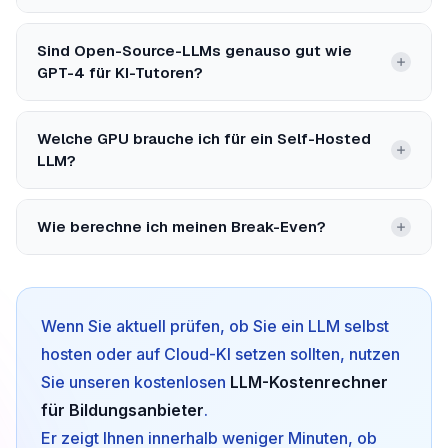
Sind Open-Source-LLMs genauso gut wie
GPT-4 für KI-Tutoren?
Welche GPU brauche ich für ein Self-Hosted
LLM?
Wie berechne ich meinen Break-Even?
Wenn Sie aktuell prüfen, ob Sie ein LLM selbst
hosten oder auf Cloud-KI setzen sollten, nutzen
Sie unseren kostenlosen
LLM-Kostenrechner
für Bildungsanbieter
.
Er zeigt Ihnen innerhalb weniger Minuten, ob