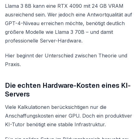
Llama 3 8B kann eine RTX 4090 mit 24 GB VRAM
ausreichend sein. Wer jedoch eine Antwortqualität auf
GPT-4-Niveau erreichen möchte, benötigt deutlich
größere Modelle wie Llama 3 70B – und damit
professionelle Server-Hardware.
Hier beginnt der Unterschied zwischen Theorie und
Praxis.
Die echten Hardware-Kosten eines KI-
Servers
Viele Kalkulationen berücksichtigen nur die
Anschaffungskosten einer GPU. Doch ein produktiver
KI-Tutor benötigt eine stabile Infrastruktur.