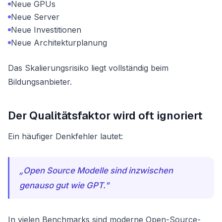
Neue GPUs
Neue Server
Neue Investitionen
Neue Architekturplanung
Das Skalierungsrisiko liegt vollständig beim
Bildungsanbieter.
Der Qualitätsfaktor wird oft ignoriert
Ein häufiger Denkfehler lautet:
„Open Source Modelle sind inzwischen
genauso gut wie GPT."
In vielen Benchmarks sind moderne Open-Source-