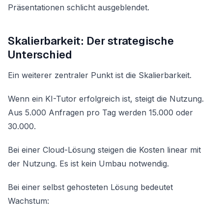
Präsentationen schlicht ausgeblendet.
Skalierbarkeit: Der strategische
Unterschied
Ein weiterer zentraler Punkt ist die Skalierbarkeit.
Wenn ein KI-Tutor erfolgreich ist, steigt die Nutzung.
Aus 5.000 Anfragen pro Tag werden 15.000 oder
30.000.
Bei einer Cloud-Lösung steigen die Kosten linear mit
der Nutzung. Es ist kein Umbau notwendig.
Bei einer selbst gehosteten Lösung bedeutet
Wachstum: