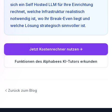
sich ein Self Hosted LLM für Ihre Einrichtung
rechnet, welche Infrastruktur realistisch
notwendig ist, wo Ihr Break-Even liegt und
welche Lösung strategisch sinnvoller ist.
Jetzt Kostenrechner nutzen
Funktionen des Alphabees KI-Tutors erkunden
Zurück zum Blog