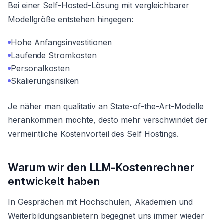
Bei einer Self-Hosted-Lösung mit vergleichbarer
Modellgröße entstehen hingegen:
Hohe Anfangsinvestitionen
Laufende Stromkosten
Personalkosten
Skalierungsrisiken
Je näher man qualitativ an State-of-the-Art-Modelle
herankommen möchte, desto mehr verschwindet der
vermeintliche Kostenvorteil des Self Hostings.
Warum wir den LLM-Kostenrechner
entwickelt haben
In Gesprächen mit Hochschulen, Akademien und
Weiterbildungsanbietern begegnet uns immer wieder