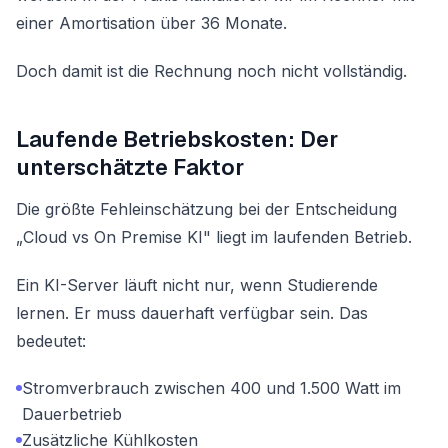
einer Amortisation über 36 Monate.
Doch damit ist die Rechnung noch nicht vollständig.
Laufende Betriebskosten: Der
unterschätzte Faktor
Die größte Fehleinschätzung bei der Entscheidung
„Cloud vs On Premise KI" liegt im laufenden Betrieb.
Ein KI-Server läuft nicht nur, wenn Studierende
lernen. Er muss dauerhaft verfügbar sein. Das
bedeutet:
Stromverbrauch zwischen 400 und 1.500 Watt im
Dauerbetrieb
Zusätzliche Kühlkosten