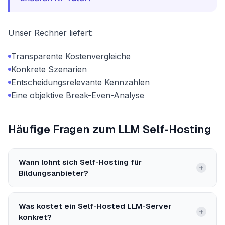
Unser Rechner liefert:
Transparente Kostenvergleiche
Konkrete Szenarien
Entscheidungsrelevante Kennzahlen
Eine objektive Break-Even-Analyse
Häufige Fragen zum LLM Self-Hosting
Wann lohnt sich Self-Hosting für
Bildungsanbieter?
Was kostet ein Self-Hosted LLM-Server
konkret?