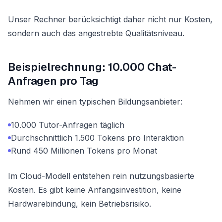
Unser Rechner berücksichtigt daher nicht nur Kosten,
sondern auch das angestrebte Qualitätsniveau.
Beispielrechnung: 10.000 Chat-
Anfragen pro Tag
Nehmen wir einen typischen Bildungsanbieter:
10.000 Tutor-Anfragen täglich
Durchschnittlich 1.500 Tokens pro Interaktion
Rund 450 Millionen Tokens pro Monat
Im Cloud-Modell entstehen rein nutzungsbasierte
Kosten. Es gibt keine Anfangsinvestition, keine
Hardwarebindung, kein Betriebsrisiko.