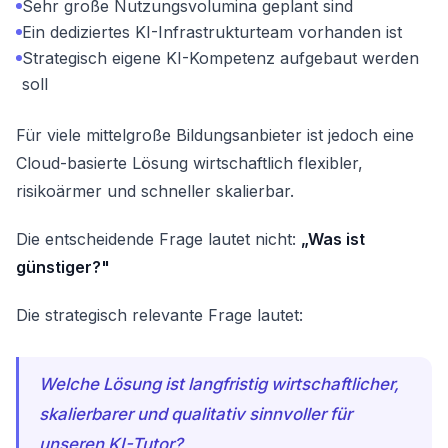
Sehr große Nutzungsvolumina geplant sind
Ein dediziertes KI-Infrastrukturteam vorhanden ist
Strategisch eigene KI-Kompetenz aufgebaut werden
soll
Für viele mittelgroße Bildungsanbieter ist jedoch eine
Cloud-basierte Lösung wirtschaftlich flexibler,
risikoärmer und schneller skalierbar.
Die entscheidende Frage lautet nicht:
„Was ist
günstiger?"
Die strategisch relevante Frage lautet:
Welche Lösung ist langfristig wirtschaftlicher,
skalierbarer und qualitativ sinnvoller für
unseren KI-Tutor?