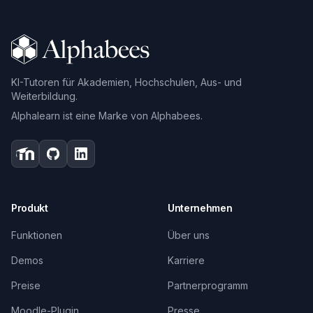
KI-Tutoren für Akademien, Hochschulen, Aus- und
Weiterbildung.
Alphalearn ist eine Marke von Alphabees.
Produkt
Unternehmen
Funktionen
Über uns
Demos
Karriere
Preise
Partnerprogramm
Moodle-Plugin
Presse