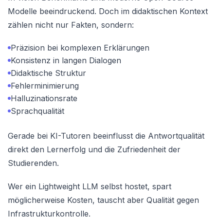
Modelle beeindruckend. Doch im didaktischen Kontext
zählen nicht nur Fakten, sondern:
Präzision bei komplexen Erklärungen
Konsistenz in langen Dialogen
Didaktische Struktur
Fehlerminimierung
Halluzinationsrate
Sprachqualität
Gerade bei KI-Tutoren beeinflusst die Antwortqualität
direkt den Lernerfolg und die Zufriedenheit der
Studierenden.
Wer ein Lightweight LLM selbst hostet, spart
möglicherweise Kosten, tauscht aber Qualität gegen
Infrastrukturkontrolle.