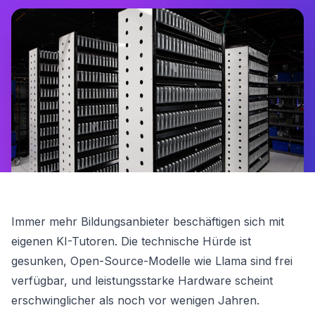
Immer mehr Bildungsanbieter beschäftigen sich mit
eigenen KI-Tutoren. Die technische Hürde ist
gesunken, Open-Source-Modelle wie Llama sind frei
verfügbar, und leistungsstarke Hardware scheint
erschwinglicher als noch vor wenigen Jahren.